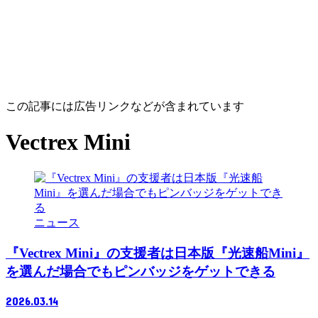
この記事には広告リンクなどが含まれています
Vectrex Mini
ニュース
『Vectrex Mini』の支援者は日本版『光速船Mini』
を選んだ場合でもピンバッジをゲットできる
2026.03.14