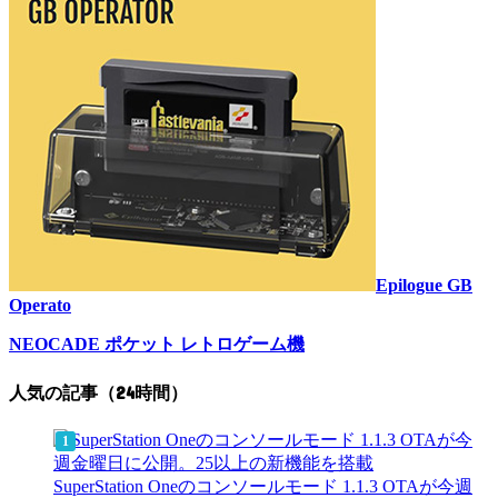
Epilogue GB
Operato
NEOCADE ポケット レトロゲーム機
人気の記事（24時間）
SuperStation Oneのコンソールモード 1.1.3 OTAが今週