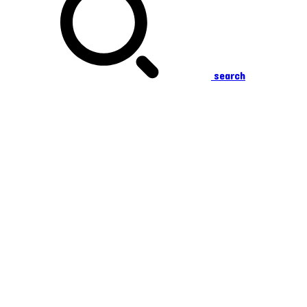
search