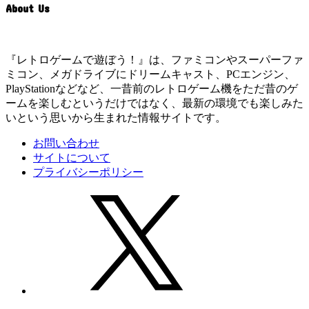
About Us
『レトロゲームで遊ぼう！』は、ファミコンやスーパーファ
ミコン、メガドライブにドリームキャスト、PCエンジン、
PlayStationなどなど、一昔前のレトロゲーム機をただ昔のゲ
ームを楽しむというだけではなく、最新の環境でも楽しみた
いという思いから生まれた情報サイトです。
お問い合わせ
サイトについて
プライバシーポリシー