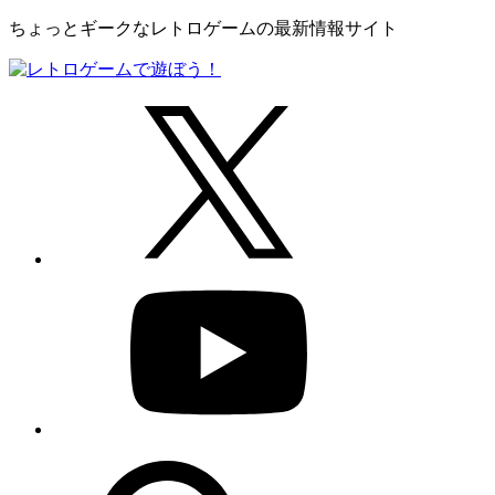
ちょっとギークなレトロゲームの最新情報サイト