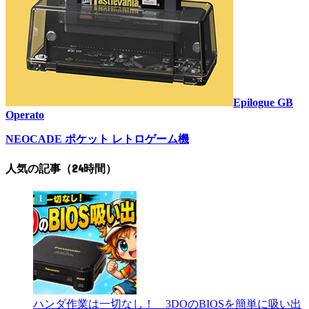
Epilogue GB
Operato
NEOCADE ポケット レトロゲーム機
人気の記事（24時間）
ハンダ作業は一切なし！ 3DOのBIOSを簡単に吸い出