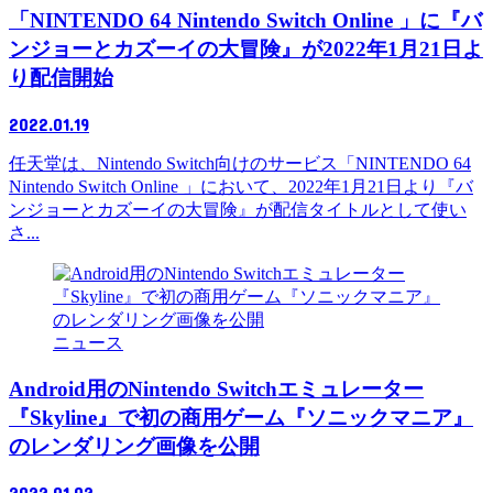
「NINTENDO 64 Nintendo Switch Online 」に『バ
ンジョーとカズーイの大冒険』が2022年1月21日よ
り配信開始
2022.01.19
任天堂は、Nintendo Switch向けのサービス「NINTENDO 64
Nintendo Switch Online 」において、2022年1月21日より『バ
ンジョーとカズーイの大冒険』が配信タイトルとして使い
さ...
ニュース
Android用のNintendo Switchエミュレーター
『Skyline』で初の商用ゲーム『ソニックマニア』
のレンダリング画像を公開
2022.01.02