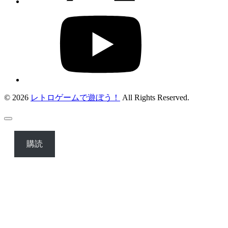
© 2026
レトロゲームで遊ぼう！
All Rights Reserved.
購読