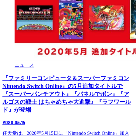
ニュース
『ファミリーコンピュータ＆スーパーファミコン
Nintendo Switch Online』の5月追加タイトルで
『スーパーパンチアウト』『パネルでポン』『ア
ルゴスの戦士 はちゃめちゃ大進撃』『ラフワール
ド』が登場
2020.05.15
任天堂は、2020年5月15日に「Nintendo Switch Online」加入