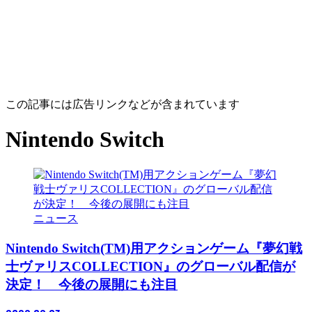
この記事には広告リンクなどが含まれています
Nintendo Switch
ニュース
Nintendo Switch(TM)用アクションゲーム『夢幻戦
士ヴァリスCOLLECTION』のグローバル配信が
決定！ 今後の展開にも注目