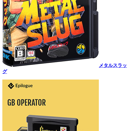
メタルスラッ
グ