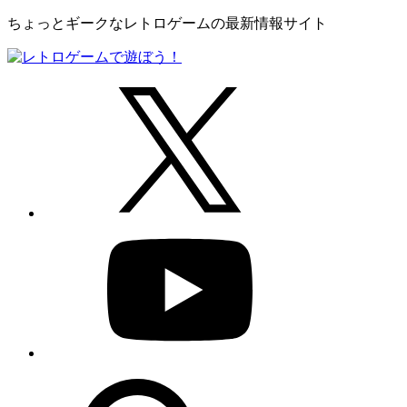
ちょっとギークなレトロゲームの最新情報サイト