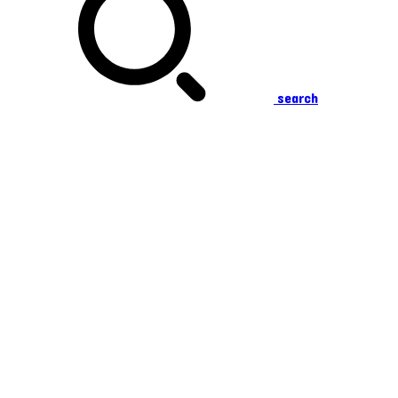
search