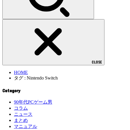
CLOSE
HOME
タグ : Nintendo Switch
Category
90年代PCゲーム男
コラム
ニュース
まとめ
マニュアル