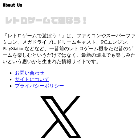
About Us
『レトロゲームで遊ぼう！』は、ファミコンやスーパーファ
ミコン、メガドライブにドリームキャスト、PCエンジン、
PlayStationなどなど、一昔前のレトロゲーム機をただ昔のゲ
ームを楽しむというだけではなく、最新の環境でも楽しみた
いという思いから生まれた情報サイトです。
お問い合わせ
サイトについて
プライバシーポリシー