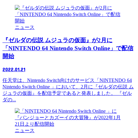
ニュース
『ゼルダの伝説 ムジュラの仮面』が2月に
「NINTENDO 64 Nintendo Switch Online」で配信
開始
2022.01.21
任天堂は、Nintendo Switch向けのサービス「NINTENDO 64
Nintendo Switch Online 」において、2月に『ゼルダの伝説 ム
ジュラの仮面』を配信予定であると発表しました。 『ゼル
ダの...
ニュース