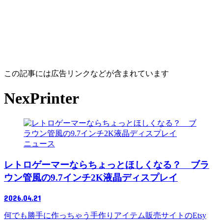
この記事には広告リンクなどが含まれています
NexPrinter
ニュース
レトロゲーマーならちょっとほしくなる？ ブラ
ウン管風の9.7インチ2K液晶ディスプレイ
2026.04.21
何でも勝手に作っちゃう手作りアイテム販売サイトのEtsy