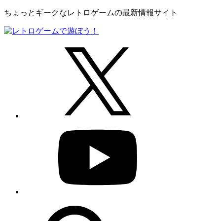
ちょっとギークなレトロゲームの最新情報サイト