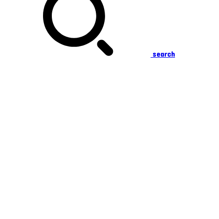
search