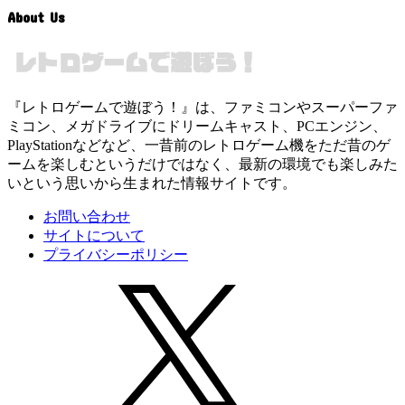
About Us
『レトロゲームで遊ぼう！』は、ファミコンやスーパーファ
ミコン、メガドライブにドリームキャスト、PCエンジン、
PlayStationなどなど、一昔前のレトロゲーム機をただ昔のゲ
ームを楽しむというだけではなく、最新の環境でも楽しみた
いという思いから生まれた情報サイトです。
お問い合わせ
サイトについて
プライバシーポリシー