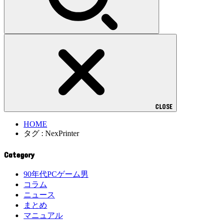
CLOSE
HOME
タグ : NexPrinter
Category
90年代PCゲーム男
コラム
ニュース
まとめ
マニュアル