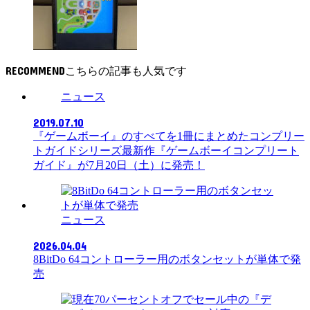
RECOMMEND
ニュース
2019.07.10
『ゲームボーイ』のすべてを1冊にまとめたコンプリー
トガイドシリーズ最新作『ゲームボーイコンプリート
ガイド』が7月20日（土）に発売！
ニュース
2026.04.04
8BitDo 64コントローラー用のボタンセットが単体で発
売