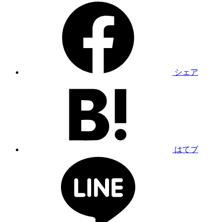
シェア
はてブ