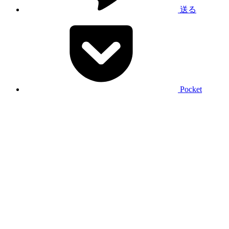
送る
Pocket