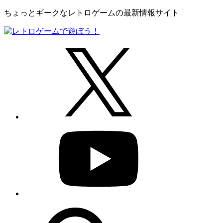
ちょっとギークなレトロゲームの最新情報サイト