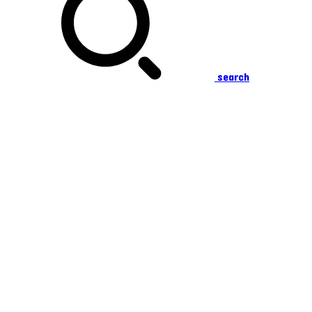
search