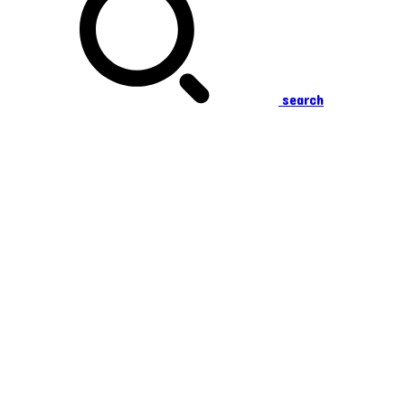
search