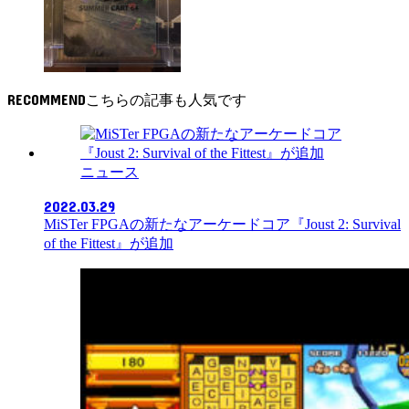
RECOMMEND
ニュース
2022.03.29
MiSTer FPGAの新たなアーケードコア『Joust 2: Survival
of the Fittest』が追加