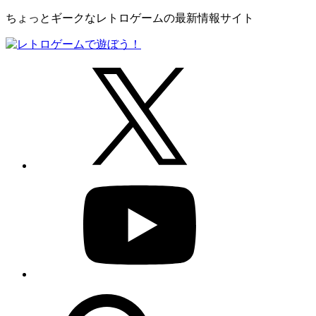
ちょっとギークなレトロゲームの最新情報サイト