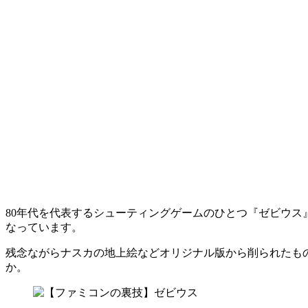
80年代を代表するシューティングゲームのひとつ『ゼビウス』
なっています。
残念ながらナスカの地上絵などオリジナル版から削られたも
か。