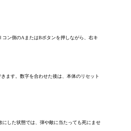
Ⅱコン側のAまたはBボタンを押しながら、右キ
できます。数字を合わせた後は、本体のリセット
敵にした状態では、弾や敵に当たっても死にませ