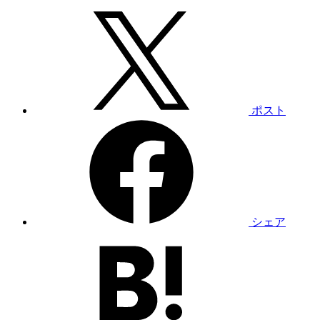
ポスト
シェア