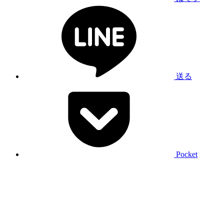
送る
Pocket