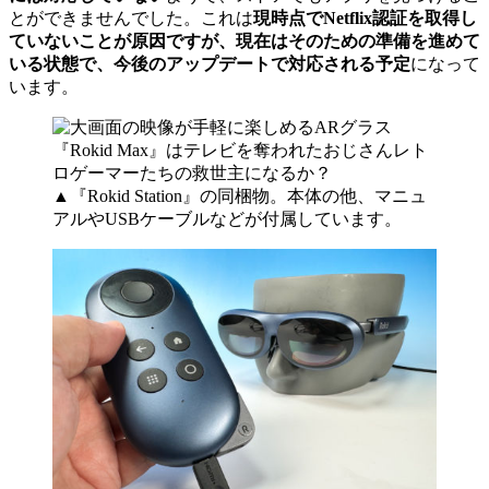
とができませんでした。これは
現時点でNetflix認証を取得し
ていないことが原因ですが、現在はそのための準備を進めて
いる状態で、今後のアップデートで対応される予定
になって
います。
▲『Rokid Station』の同梱物。本体の他、マニュ
アルやUSBケーブルなどが付属しています。