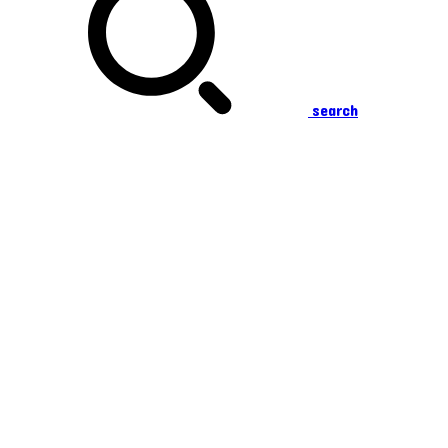
search