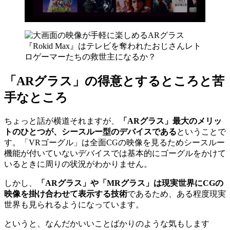
「ARグラス」の得意とするところと苦
手なところ
ちょっと話が横道それますが、
「ARグラス」最大のメリッ
トのひとつが、シースルー型のデバイスである
ということで
す。「VRゴーグル」は全面CGの映像を見るためシースルー
機能が付いていないデバイスでは基本的にゴーグルをかけて
いるときに周りの状況がわかりません。
しかし、
「ARグラス」や「MRグラス」は現実世界にCGの
映像を掛け合わせて表示する技術
であるため、ある程度現実
世界も見られるようになっています。
というと、なんだかいいことばかりのような気もします