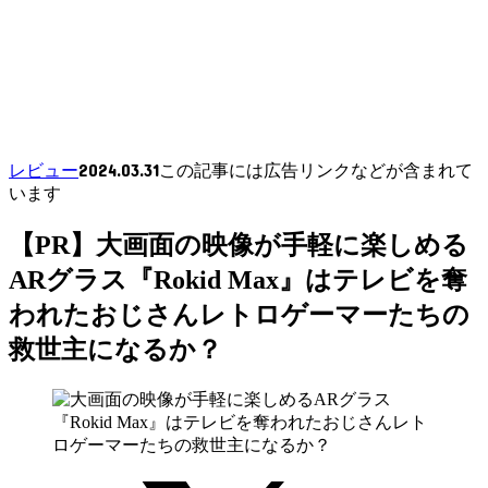
2024.03.31
レビュー
この記事には広告リンクなどが含まれて
います
【PR】大画面の映像が手軽に楽しめる
ARグラス『Rokid Max』はテレビを奪
われたおじさんレトロゲーマーたちの
救世主になるか？