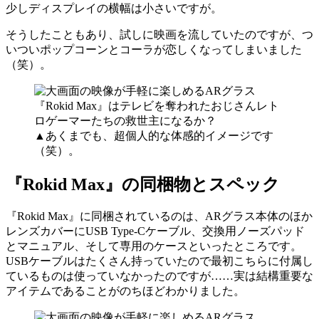
少しディスプレイの横幅は小さいですが。
そうしたこともあり、試しに映画を流していたのですが、つ
いついポップコーンとコーラが恋しくなってしまいました
（笑）。
▲あくまでも、超個人的な体感的イメージです
（笑）。
『Rokid Max』の同梱物とスペック
『Rokid Max』に同梱されているのは、ARグラス本体のほか
レンズカバーにUSB Type-Cケーブル、交換用ノーズパッド
とマニュアル、そして専用のケースといったところです。
USBケーブルはたくさん持っていたので最初こちらに付属し
ているものは使っていなかったのですが……実は結構重要な
アイテムであることがのちほどわかりました。