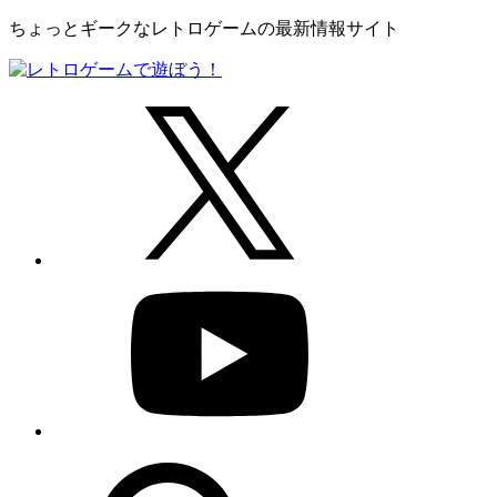
ちょっとギークなレトロゲームの最新情報サイト