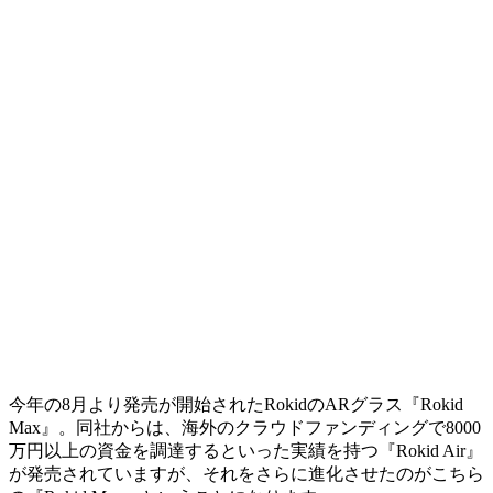
今年の8月より発売が開始されたRokidのARグラス『Rokid
Max』。同社からは、海外のクラウドファンディングで8000
万円以上の資金を調達するといった実績を持つ『Rokid Air』
が発売されていますが、それをさらに進化させたのがこちら