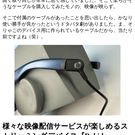
固く取り回しが非常に悪く感じていました。そこで柔らかそ
うなケーブルを購入してみたモノの、映像が映らず。
そこで付属のケーブルがあったことを思い出したら、かなり
使い勝手が良かったというドタバタ劇がありました。ま、そ
りゃこのデバイス用に作られているケーブルだから、当たり
前ですよね（笑）。
様々な映像配信サービスが楽しめるス