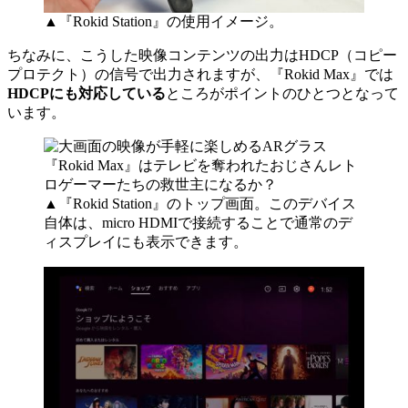
▲『Rokid Station』の使用イメージ。
ちなみに、こうした映像コンテンツの出力はHDCP（コピー
プロテクト）の信号で出力されますが、『Rokid Max』では
HDCPにも対応している
ところがポイントのひとつとなって
います。
▲『Rokid Station』のトップ画面。このデバイス
自体は、micro HDMIで接続することで通常のデ
ィスプレイにも表示できます。