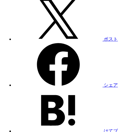
ポスト
シェア
はてブ