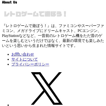
About Us
『レトロゲームで遊ぼう！』は、ファミコンやスーパーファ
ミコン、メガドライブにドリームキャスト、PCエンジン、
PlayStationなどなど、一昔前のレトロゲーム機をただ昔のゲ
ームを楽しむというだけではなく、最新の環境でも楽しみた
いという思いから生まれた情報サイトです。
お問い合わせ
サイトについて
プライバシーポリシー