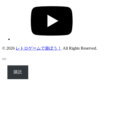
© 2026
レトロゲームで遊ぼう！
All Rights Reserved.
購読