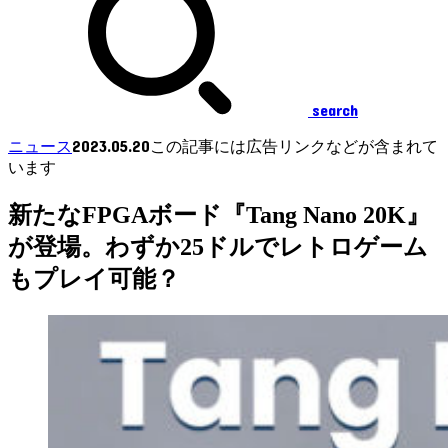
search
2023.05.20
ニュース
この記事には広告リンクなどが含まれて
います
新たなFPGAボード『Tang Nano 20K』
が登場。わずか25ドルでレトロゲーム
もプレイ可能？