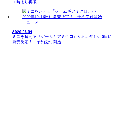
10時より再販
ニュース
2020.06.09
ミニを超える『ゲームギアミクロ』が2020年10月6日に
発売決定！ 予約受付開始