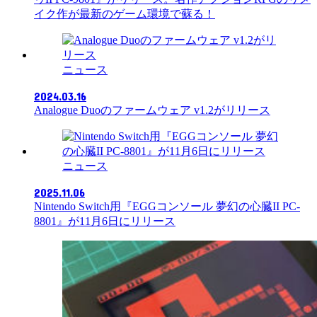
イク作が最新のゲーム環境で蘇る！
ニュース
2024.03.16
Analogue Duoのファームウェア v1.2がリリース
ニュース
2025.11.06
Nintendo Switch用『EGGコンソール 夢幻の心臓II PC-
8801』が11月6日にリリース