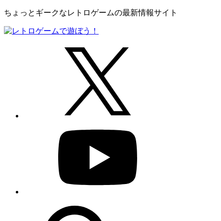
ちょっとギークなレトロゲームの最新情報サイト