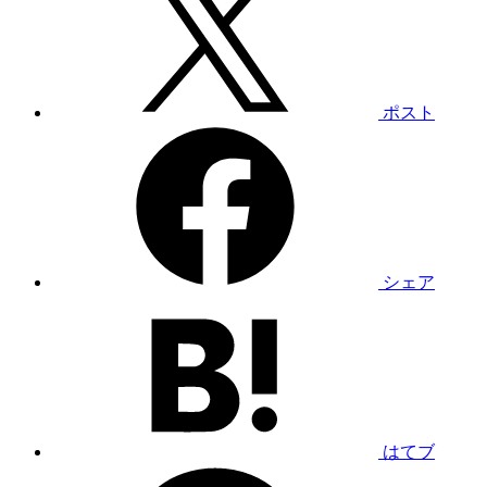
ポスト
シェア
はてブ