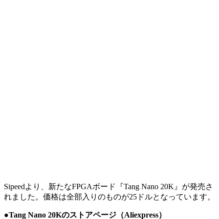
Sipeedより、新たなFPGAボード『Tang Nano 20K』が発売さ
れました。価格は全部入りのものが25ドルとなっています。
●Tang Nano 20Kのストアページ（Aliexpress）