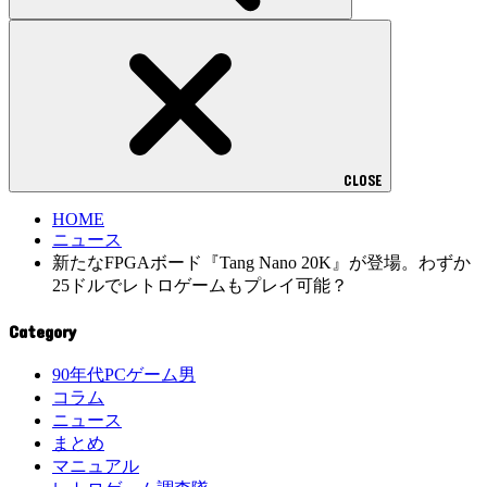
CLOSE
HOME
ニュース
新たなFPGAボード『Tang Nano 20K』が登場。わずか
25ドルでレトロゲームもプレイ可能？
Category
90年代PCゲーム男
コラム
ニュース
まとめ
マニュアル