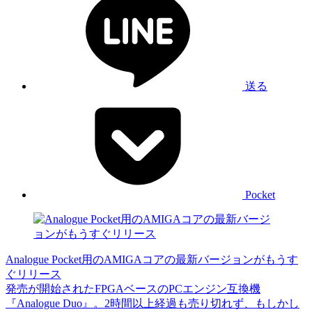
送る
Pocket
Analogue Pocket用のAMIGAコアの最新バージョンがもうす
ぐリリース
発売が開始されたFPGAベースのPCエンジン互換機
『Analogue Duo』。2時間以上経過も売り切れず、もしかし