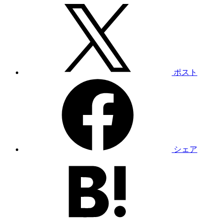
ポスト
シェア