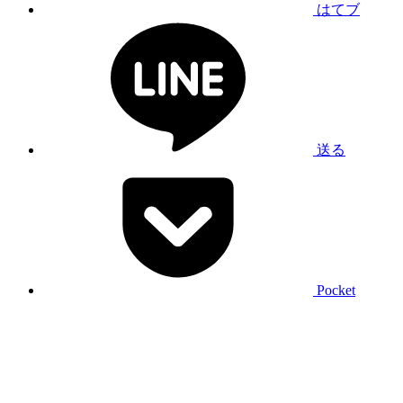
はてブ
送る
Pocket