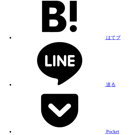
はてブ
送る
Pocket