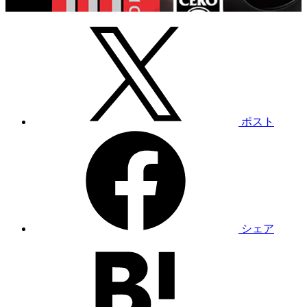
ポスト
シェア