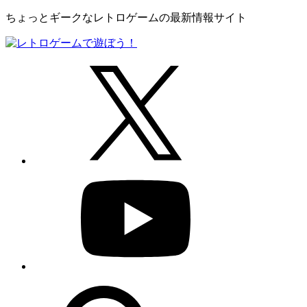
ちょっとギークなレトロゲームの最新情報サイト