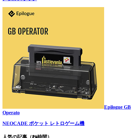
Epilogue GB
Operato
NEOCADE ポケット レトロゲーム機
人気の記事（24時間）