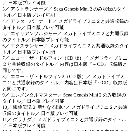
／ 日本版プレイ可能
3／ アウトランナーズ／ Sega Genesis Mini 2 のみ収録のタイ
トル／ 日本版プレイ可能
4／ アフターバーナーⅡ／ メガドライブミニ２と共通収録の
タイトル／ 日本版プレイ可能
5／ エイリアンソルジャー／ メガドライブミニ２と共通収録
のタイトル／ 日本版プレイ可能
6／ エクスランザー／ メガドライブミニ２と共通収録のタイ
トル／ 日本版プレイ可能
7／ エコー・ザ・ドルフィン（CD 版）／ メガドライブミニ
２と共通収録のタイトル／ 内容は日本版『～CD』収録版と
同じです。
8／ エコー・ザ・ドルフィン2（CD 版）／ メガドライブミ
ニ２と共通収録のタイトル／ 内容は日本版『～CD』収録版
と同じです。
9／ エレメンタルマスター／ Sega Genesis Mini 2 のみ収録の
タイトル／ 日本版プレイ可能
10／ 餓狼伝説２ 新たなる闘い／ メガドライブミニ２と共通
収録のタイトル／ 日本版プレイ可能
11／ グラナダ／ メガドライブミニ２と共通収録のタイトル
／ 日本版プレイ可能