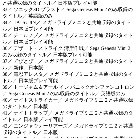
と共通収録のタイトル／ 日本版プレイ可能
33／ ソニック3D ブラスト／ Sega Genesis Mini 2 のみ収録の
タイトル／ 英語版のみ
34／ TATSUJIN／ メガドライブミニ２と共通収録のタイト
ル／ 日本版プレイ可能
35／ チェルノブ／ メガドライブミニ２と共通収録のタイト
ル／ 日本版プレイ可能
36／ デザート・ストライク 湾岸作戦／ Sega Genesis Mini 2
のみ収録のタイトル／ 日本版プレイ可能
37／ でびとぴー／ メガドライブミニ２と共通収録のタイト
ル／ 新作。日本版
38／ 電忍アレスタ／ メガドライブミニ２と共通収録のタイ
トル／ 日本版プレイ可能
39／ トージャム＆アール イン パニックオンファンコトロン
／ Sega Genesis Mini 2 のみ収録のタイトル／ 英語版のみ
40／ ナイトストライカー／ メガドライブミニ２と共通収録
のタイトル／ 日本版
41／ ナイトトラップ／ メガドライブミニ２と共通収録のタ
イトル／ 日本版プレイ可能
42／ ニンジャウォーリアーズ／ メガドライブミニ２と共通
収録のタイトル／ 日本版