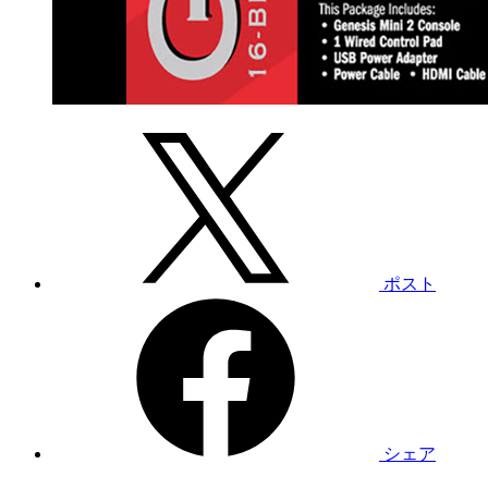
ポスト
シェア