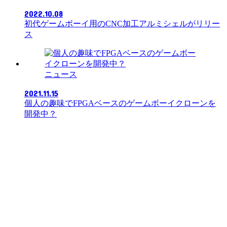
2022.10.08
初代ゲームボーイ用のCNC加工アルミシェルがリリー
ス
ニュース
2021.11.15
個人の趣味でFPGAベースのゲームボーイクローンを
開発中？