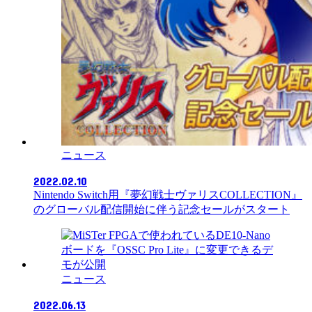
ニュース
2022.02.10
Nintendo Switch用『夢幻戦士ヴァリスCOLLECTION』
のグローバル配信開始に伴う記念セールがスタート
ニュース
2022.06.13