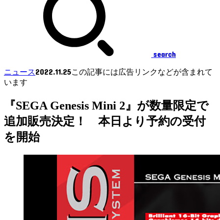
search
2022.11.25
ニュース
この記事には広告リンクなどが含まれて
います
『SEGA Genesis Mini 2』が数量限定で
追加販売決定！ 本日より予約の受付
を開始