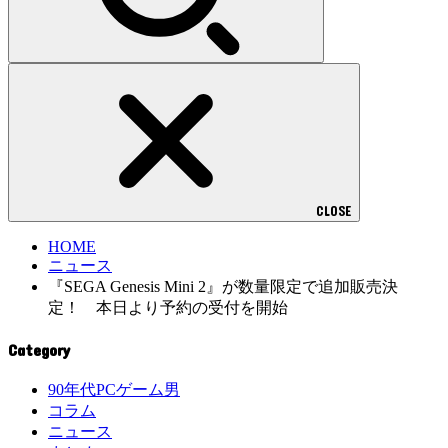
CLOSE
HOME
ニュース
『SEGA Genesis Mini 2』が数量限定で追加販売決
定！ 本日より予約の受付を開始
Category
90年代PCゲーム男
コラム
ニュース