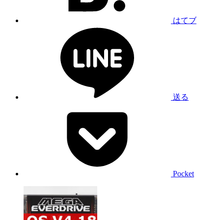
はてブ
送る
Pocket