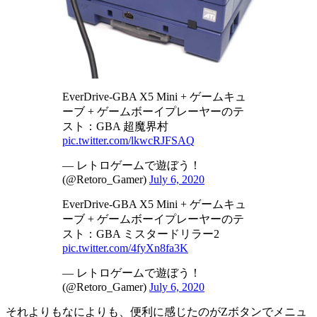
EverDrive-GBA X5 Mini + ゲームキュ
ーブ + ゲームボーイプレーヤーのテ
スト：GBA 超魔界村
pic.twitter.com/lkwcRJFSAQ
— レトロゲームで遊ぼう！
(@Retoro_Gamer)
July 6, 2020
EverDrive-GBA X5 Mini + ゲームキュ
ーブ + ゲームボーイプレーヤーのテ
スト：GBA ミスタードリラー2
pic.twitter.com/4fyXn8fa3K
— レトロゲームで遊ぼう！
(@Retoro_Gamer)
July 6, 2020
それよりもなによりも、便利に感じたのがZボタンでメニュ