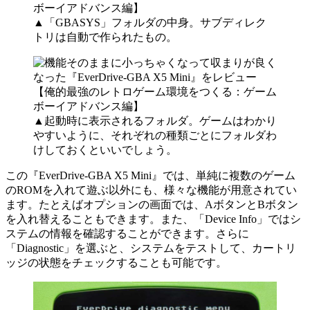
▲「GBASYS」フォルダの中身。サブディレク
トリは自動で作られたもの。
▲起動時に表示されるフォルダ。ゲームはわかり
やすいように、それぞれの種類ごとにフォルダわ
けしておくといいでしょう。
この『EverDrive-GBA X5 Mini』では、単純に複数のゲーム
のROMを入れて遊ぶ以外にも、様々な機能が用意されてい
ます。たとえばオプションの画面では、AボタンとBボタン
を入れ替えることもできます。また、「Device Info」ではシ
ステムの情報を確認することができます。さらに
「Diagnostic」を選ぶと、システムをテストして、カートリ
ッジの状態をチェックすることも可能です。