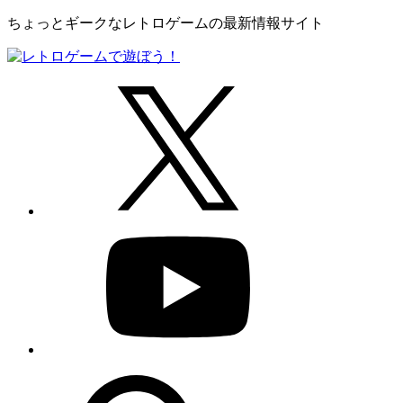
ちょっとギークなレトロゲームの最新情報サイト