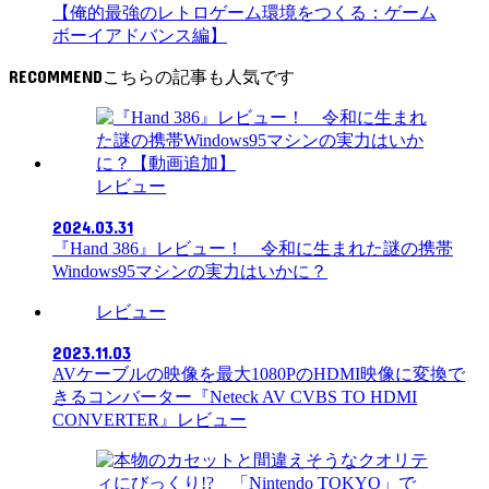
RECOMMEND
レビュー
2024.03.31
『Hand 386』レビュー！ 令和に生まれた謎の携帯
Windows95マシンの実力はいかに？
レビュー
2023.11.03
AVケーブルの映像を最大1080PのHDMI映像に変換で
きるコンバーター『Neteck AV CVBS TO HDMI
CONVERTER』レビュー