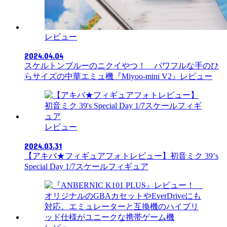
レビュー
2024.04.04
スケルトンブルーのニクイやつ！ パワフルな手のひ
らサイズの中華エミュ機『Miyoo-mini V2』レビュー
レビュー
2024.03.31
【アキバ★フィギュアフォトレビュー】初音ミク 39’s
Special Day 1/7スケールフィギュア