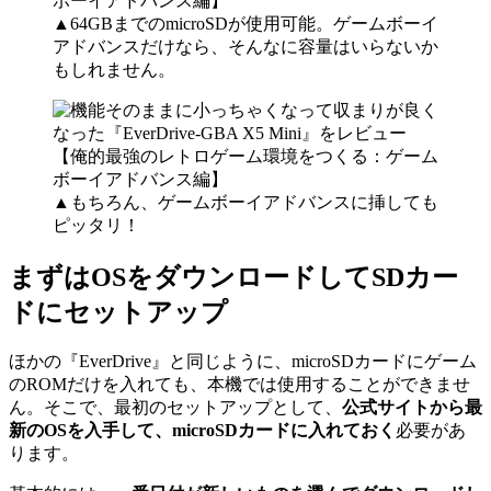
▲64GBまでのmicroSDが使用可能。ゲームボーイ
アドバンスだけなら、そんなに容量はいらないか
もしれません。
▲もちろん、ゲームボーイアドバンスに挿しても
ピッタリ！
まずはOSをダウンロードしてSDカー
ドにセットアップ
ほかの『EverDrive』と同じように、microSDカードにゲーム
のROMだけを入れても、本機では使用することができませ
ん。そこで、最初のセットアップとして、
公式サイトから最
新のOSを入手して、microSDカードに入れておく
必要があ
ります。