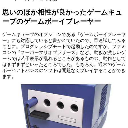
思いのほか相性が良かったゲームキュ
ーブのゲームボーイプレーヤー
ゲームキューブのオプションである『ゲームボーイプレーヤ
ー』にも対応していると書かれていたので、早速試してみる
ことに。プログレッシブモードで起動したのですが、ファミ
コンの『スーパーマリオブラザーズ』など、動きが激しいゲ
ームでは若干表示が乱れるところがあるものの、動作として
はまずまずといったところでした。もちろん、通常のゲーム
ボーイアドバンスのソフトは問題なくプレイすることができ
ます。