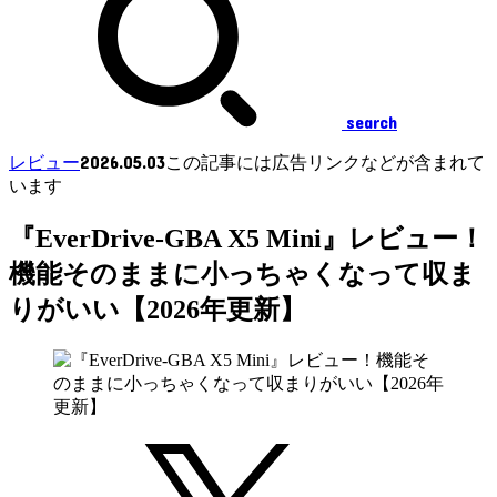
search
2026.05.03
レビュー
この記事には広告リンクなどが含まれて
います
『EverDrive-GBA X5 Mini』レビュー！
機能そのままに小っちゃくなって収ま
りがいい【2026年更新】