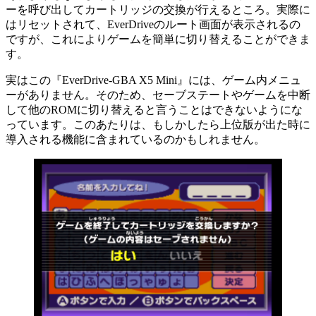
ーを呼び出してカートリッジの交換が行えるところ。実際に
はリセットされて、EverDriveのルート画面が表示されるの
ですが、これによりゲームを簡単に切り替えることができま
す。
実はこの『EverDrive-GBA X5 Mini』には、ゲーム内メニュ
ーがありません。そのため、セーブステートやゲームを中断
して他のROMに切り替えると言うことはできないようにな
っています。このあたりは、もしかしたら上位版が出た時に
導入される機能に含まれているのかもしれません。