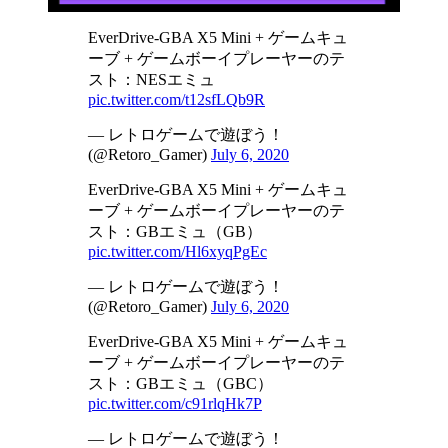
EverDrive-GBA X5 Mini + ゲームキュ
ーブ + ゲームボーイプレーヤーのテ
スト：NESエミュ
pic.twitter.com/t12sfLQb9R
— レトロゲームで遊ぼう！
(@Retoro_Gamer)
July 6, 2020
EverDrive-GBA X5 Mini + ゲームキュ
ーブ + ゲームボーイプレーヤーのテ
スト：GBエミュ（GB）
pic.twitter.com/Hl6xyqPgEc
— レトロゲームで遊ぼう！
(@Retoro_Gamer)
July 6, 2020
EverDrive-GBA X5 Mini + ゲームキュ
ーブ + ゲームボーイプレーヤーのテ
スト：GBエミュ（GBC）
pic.twitter.com/c91rlqHk7P
— レトロゲームで遊ぼう！