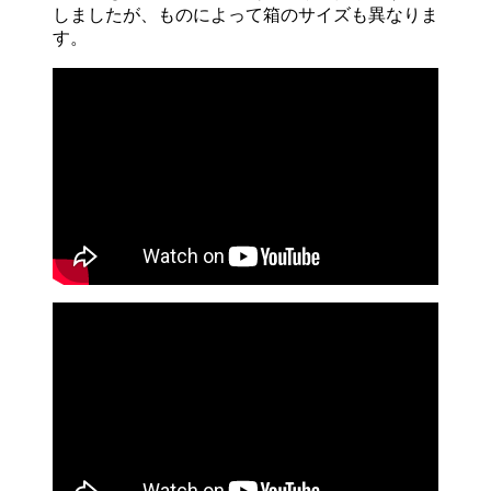
しましたが、ものによって箱のサイズも異なりま
す。