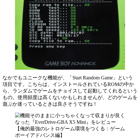
なかでもユニークな機能が、「Start Random Game」という
項目です。こちらは、インストールされているROMの中か
ら、ランダムでゲームをチョイスして起動してくれるという
もの。使用頻度は高くないかもしれませんが、どのゲームを
遊ぶか迷っているときは良さそうですね！