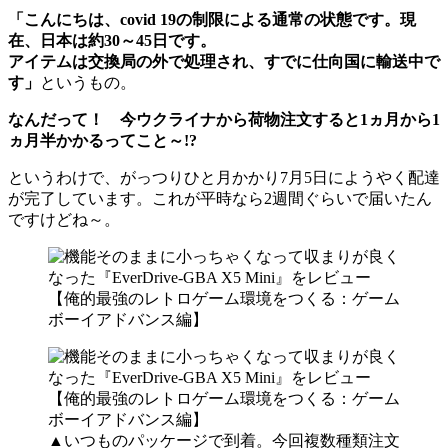
「こんにちは、covid 19の制限による通常の状態です。現
在、日本は約30～45日です。
アイテムは交換局の外で処理され、すでに仕向国に輸送中で
す」
というもの。
なんだって！ 今ウクライナから荷物注文すると1ヵ月から1
ヵ月半かかるってこと～!?
というわけで、がっつりひと月かかり7月5日にようやく配達
が完了しています。これが平時なら2週間ぐらいで届いたん
ですけどね～。
▲いつものパッケージで到着。今回複数種類注文