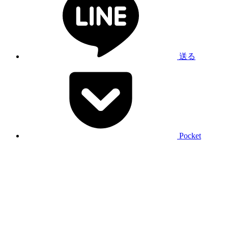
送る
Pocket