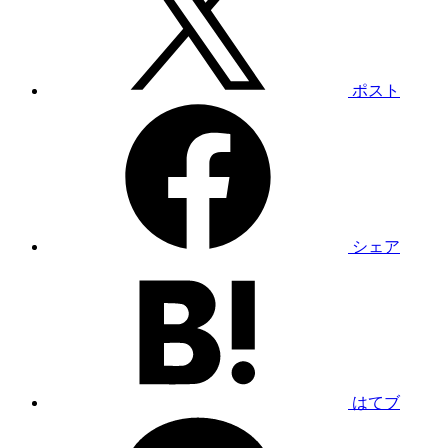
ポスト
シェア
はてブ