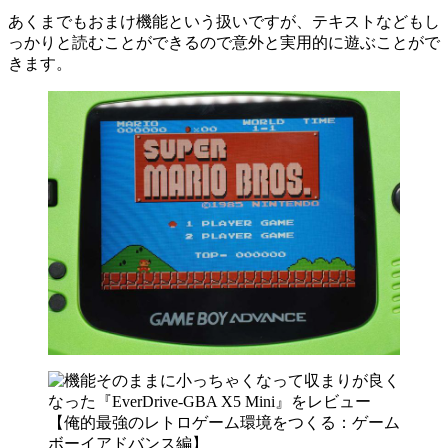
あくまでもおまけ機能という扱いですが、テキストなどもし
っかりと読むことができるので意外と実用的に遊ぶことがで
きます。