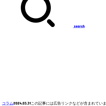
search
2024.03.31
コラム
この記事には広告リンクなどが含まれてい