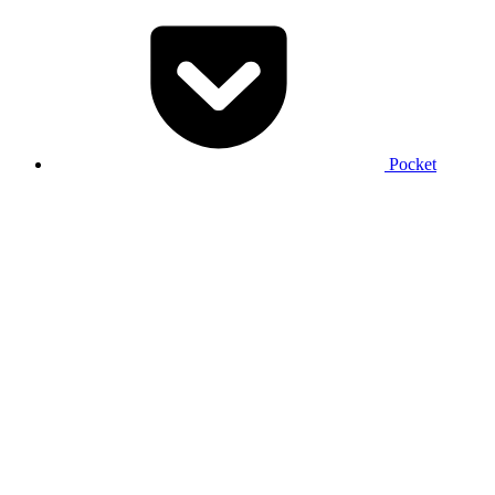
Pocket