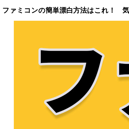
ファミコンの簡単漂白方法はこれ！ 気