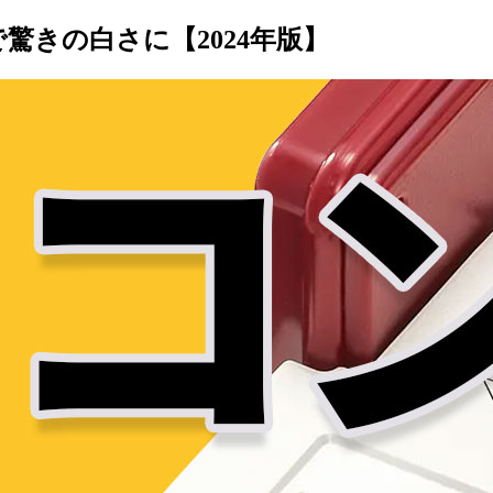
きの白さに【2024年版】