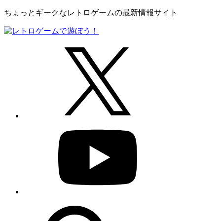
ちょっとギークなレトロゲームの最新情報サイト