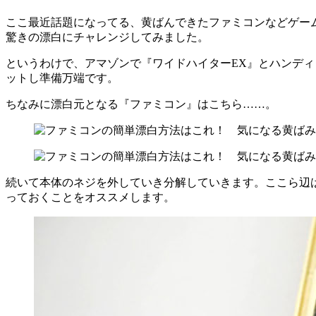
ここ最近話題になってる、黄ばんできたファミコンなどゲー
驚きの漂白にチャレンジしてみました。
というわけで、アマゾンで『ワイドハイターEX』とハンデ
ットし準備万端です。
ちなみに漂白元となる『ファミコン』はこちら……。
続いて本体のネジを外していき分解していきます。ここら辺
っておくことをオススメします。