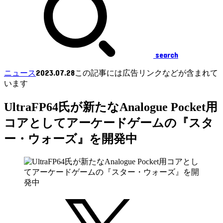
search
2023.07.28
ニュース
この記事には広告リンクなどが含まれて
います
UltraFP64氏が新たなAnalogue Pocket用
コアとしてアーケードゲームの『スタ
ー・ウォーズ』を開発中