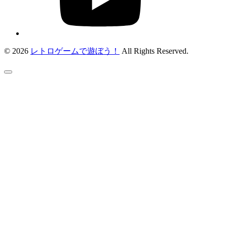
© 2026
レトロゲームで遊ぼう！
All Rights Reserved.