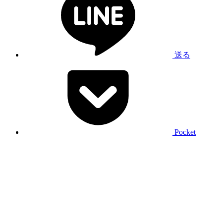
送る
Pocket