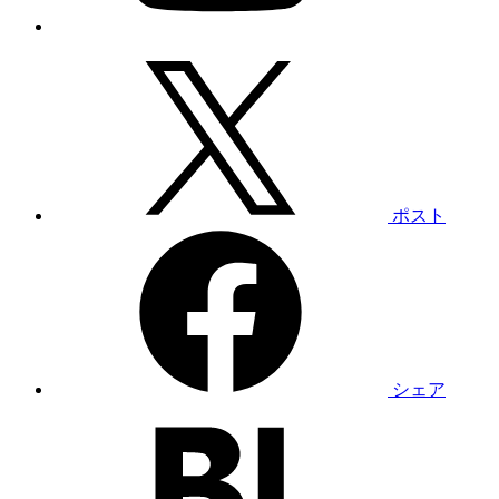
ポスト
シェア