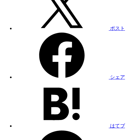
ポスト
シェア
はてブ