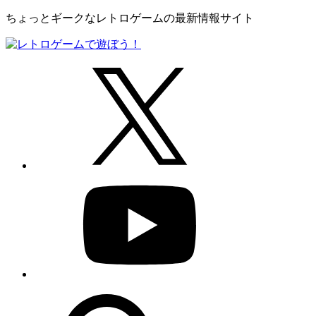
ちょっとギークなレトロゲームの最新情報サイト