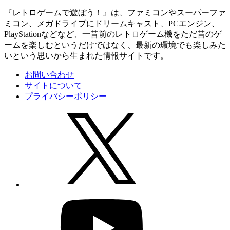
『レトロゲームで遊ぼう！』は、ファミコンやスーパーファ
ミコン、メガドライブにドリームキャスト、PCエンジン、
PlayStationなどなど、一昔前のレトロゲーム機をただ昔のゲ
ームを楽しむというだけではなく、最新の環境でも楽しみた
いという思いから生まれた情報サイトです。
お問い合わせ
サイトについて
プライバシーポリシー