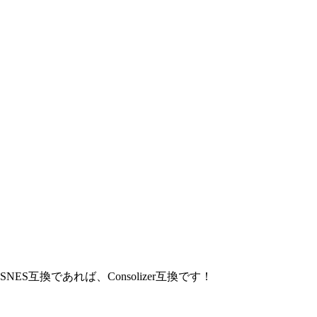
互換であれば、Consolizer互換です！