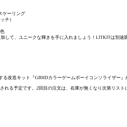
形スケーリング
レッチ）
色
に追加して、ユニークな輝きを手に入れましょう！LITKITは別
荷される予定です。2回目の注文は、在庫が無くなり次第リスト