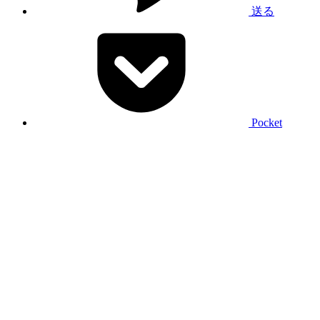
送る
Pocket