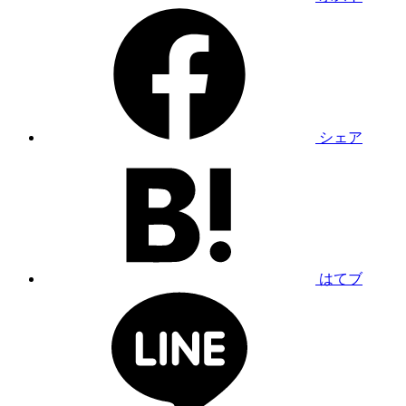
シェア
はてブ