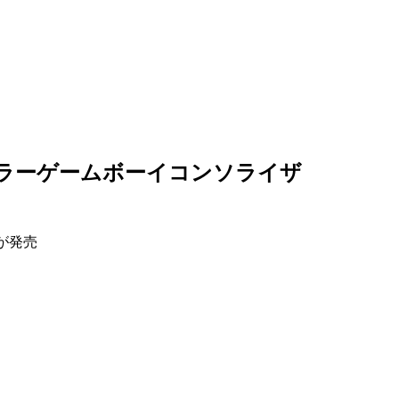
カラーゲームボーイコンソライザ