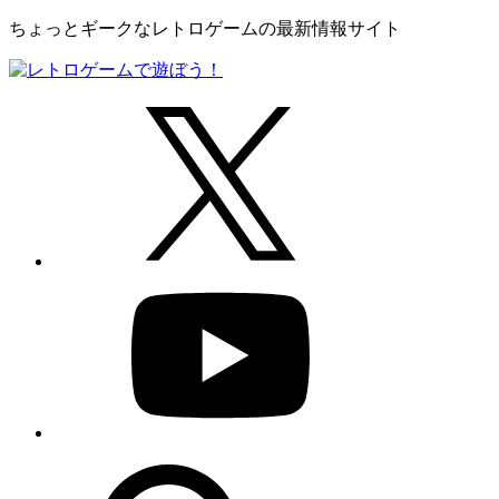
ちょっとギークなレトロゲームの最新情報サイト