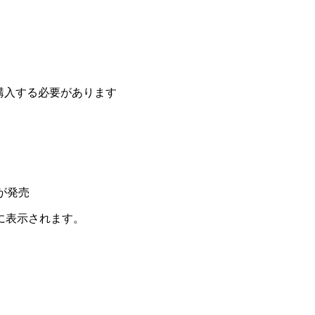
途購入する必要があります
に表示されます。