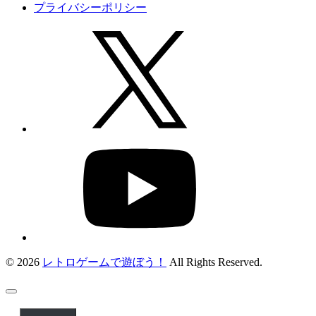
プライバシーポリシー
© 2026
レトロゲームで遊ぼう！
All Rights Reserved.