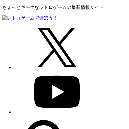
ちょっとギークなレトロゲームの最新情報サイト