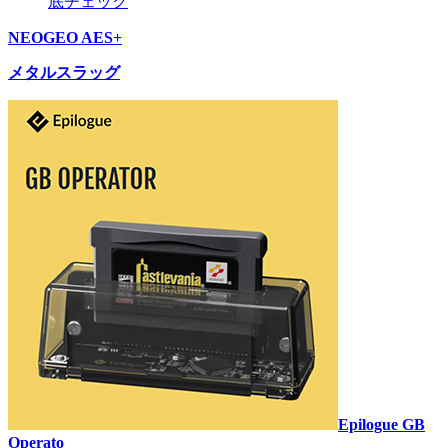
底チェック
NEOGEO AES+
メタルスラッグ
Epilogue GB
Operato