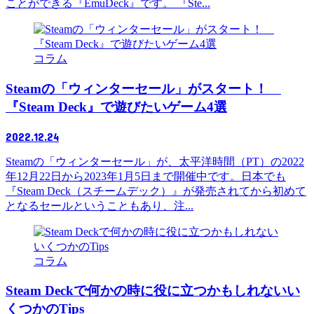
ことができる『EmuDeck』です。 『Ste...
コラム
Steamの「ウィンターセール」がスタート！
『Steam Deck』で遊びたいゲーム4選
2022.12.24
Steamの「ウィンターセール」が、太平洋時間（PT）の2022
年12月22日から2023年1月5日まで開催中です。日本でも
『Steam Deck（スチームデック）』が発売されてから初めて
となるセールということもあり、注...
コラム
Steam Deckで何かの時に役に立つかもしれないい
くつかのTips