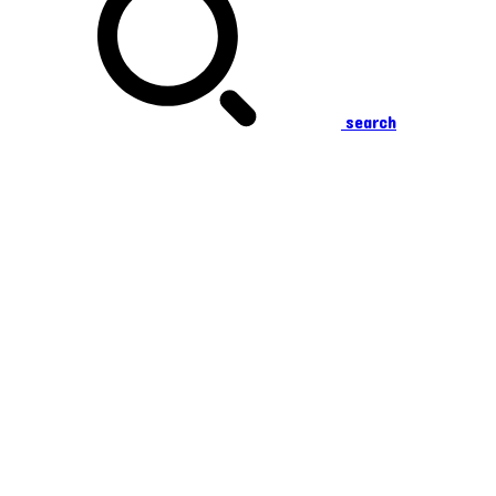
search