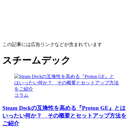
この記事には広告リンクなどが含まれています
スチームデック
コラム
Steam Deckの互換性を高める『Proton GE』とは
いったい何か？ その概要とセットアップ方法を
ご紹介