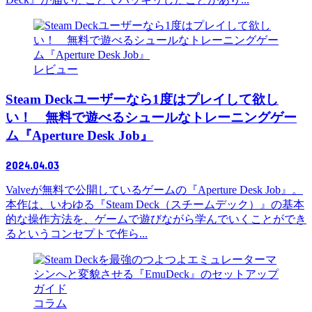
レビュー
Steam Deckユーザーなら1度はプレイして欲し
い！ 無料で遊べるシュールなトレーニングゲー
ム『Aperture Desk Job』
2024.04.03
Valveが無料で公開しているゲームの『Aperture Desk Job』。
本作は、いわゆる『Steam Deck（スチームデック）』の基本
的な操作方法を、ゲームで遊びながら学んでいくことができ
るというコンセプトで作ら...
コラム