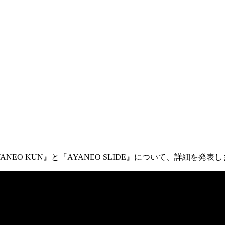
EO KUN』と『AYANEO SLIDE』について、詳細を発表