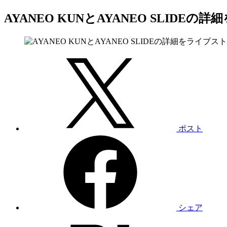
AYANEO KUNとAYANEO SLID
ポスト
シェア