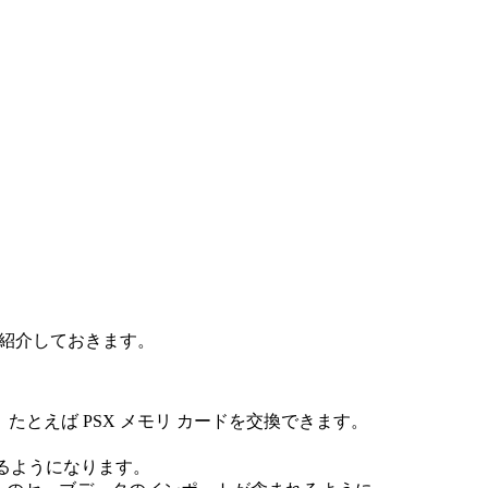
でもご紹介しておきます。
とえば PSX メモリ カードを交換できます。
きるようになります。