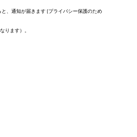
ると、通知が届きます [プライバシー保護のため
なります）。