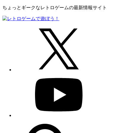
ちょっとギークなレトロゲームの最新情報サイト