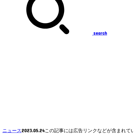
search
2023.05.24
ニュース
この記事には広告リンクなどが含まれて