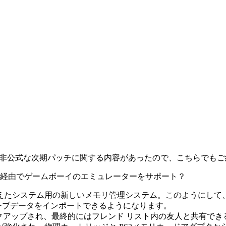
POLYMEGAの非公式な次期パッチに関する内容があったので、こちら
備えたシステム用の新しいメモリ管理システム。このようにして、た
ーブデータをインポートできるようになります。
ックアップされ、最終的にはフレンド リスト内の友人と共有で