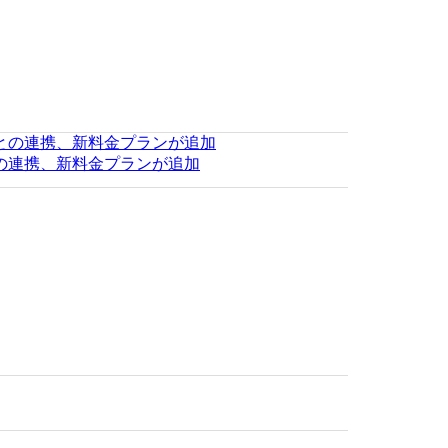
ブとの連携、新料金プランが追加