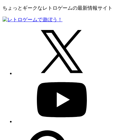
ちょっとギークなレトロゲームの最新情報サイト