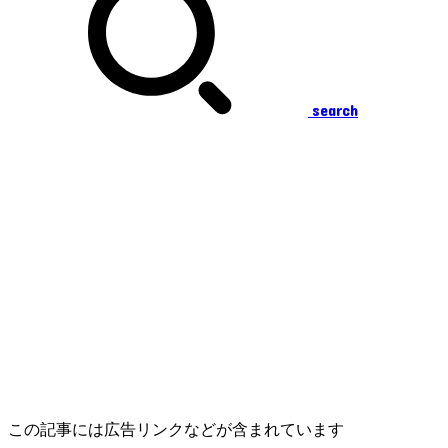
search
この記事には広告リンクなどが含まれています