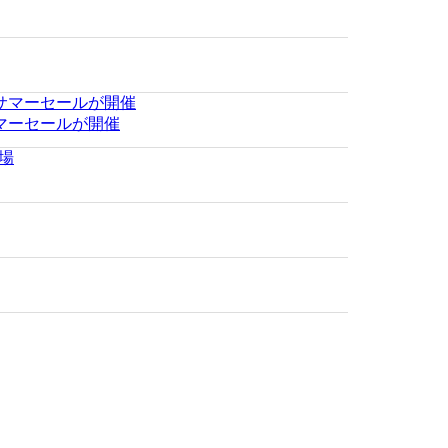
マーセールが開催