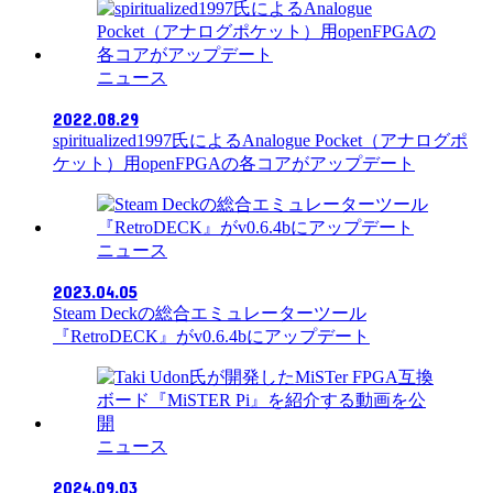
ニュース
2022.08.29
spiritualized1997氏によるAnalogue Pocket（アナログポ
ケット）用openFPGAの各コアがアップデート
ニュース
2023.04.05
Steam Deckの総合エミュレーターツール
『RetroDECK』がv0.6.4bにアップデート
ニュース
2024.09.03