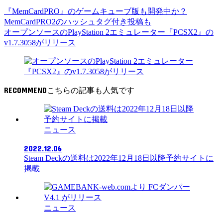
『MemCardPRO』のゲームキューブ版も開発中か？
MemCardPRO2のハッシュタグ付き投稿も
オープンソースのPlayStation 2エミュレーター『PCSX2』の
v1.7.3058がリリース
RECOMMEND
ニュース
2022.12.06
Steam Deckの送料は2022年12月18日以降予約サイトに
掲載
ニュース