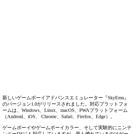
新しいゲームボーイアドバンスエミュレーター『SkyEmu』
のバージョン1.0がリリースされました。対応プラットフォ
ームは、Windows、Linux、macOS、PWAプラットフォーム
（Android、iOS、 Chrome、Safari、Firefox、Edge）。
ゲームボーイやゲームボーイカラー、そして実験的にニンテ
ンドーDSにも対応していますが、最も優れているのはゲー