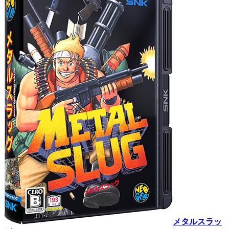
メタルスラッ