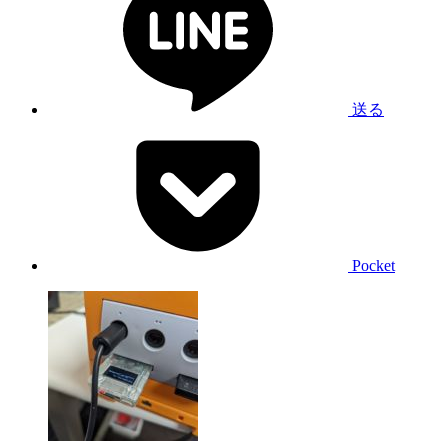
送る
Pocket