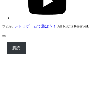
© 2026
レトロゲームで遊ぼう！
All Rights Reserved.
購読