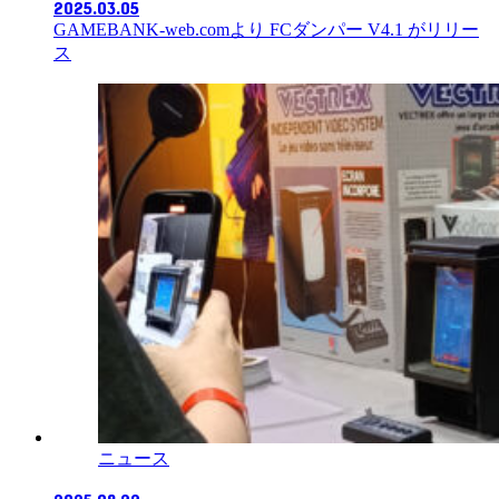
2025.03.05
GAMEBANK-web.comより FCダンパー V4.1 がリリー
ス
ニュース