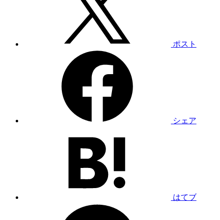
ポスト
シェア
はてブ