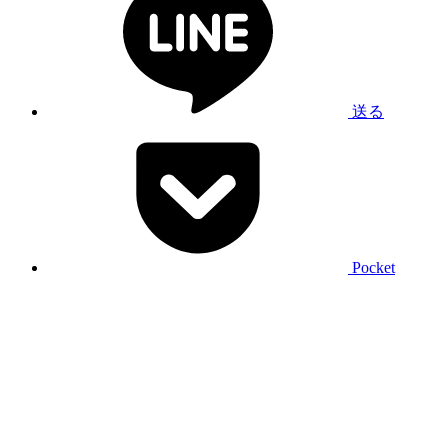
送る
Pocket