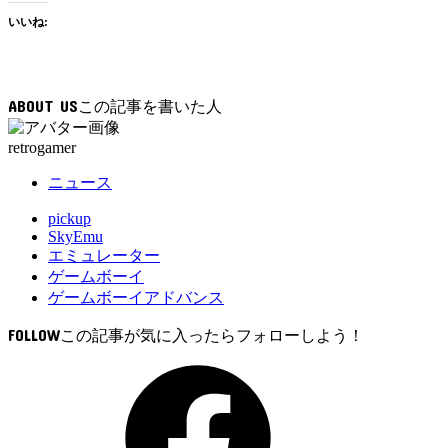
いいね:
ABOUT US
retrogamer
ニュース
pickup
SkyEmu
エミュレーター
ゲームボーイ
ゲームボーイアドバンス
FOLLOW