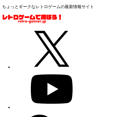
ちょっとギークなレトロゲームの最新情報サイト