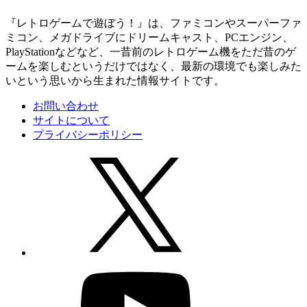
『レトロゲームで遊ぼう！』は、ファミコンやスーパーファ
ミコン、メガドライブにドリームキャスト、PCエンジン、
PlayStationなどなど、一昔前のレトロゲーム機をただ昔のゲ
ームを楽しむというだけではなく、最新の環境でも楽しみた
いという思いから生まれた情報サイトです。
お問い合わせ
サイトについて
プライバシーポリシー