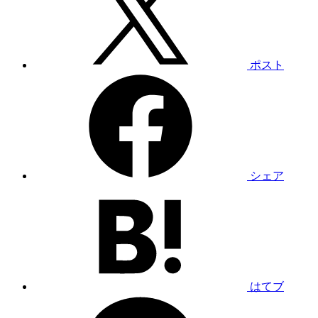
ポスト
シェア
はてブ