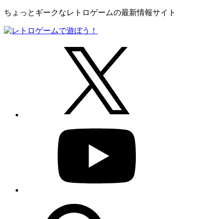
ちょっとギークなレトロゲームの最新情報サイト