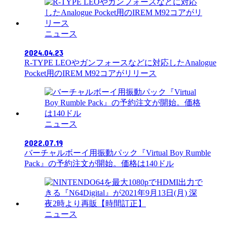
ニュース
2024.04.23
R-TYPE LEOやガンフォースなどに対応したAnalogue
Pocket用のIREM M92コアがリリース
ニュース
2022.07.19
バーチャルボーイ用振動パック『Virtual Boy Rumble
Pack』の予約注文が開始。価格は140ドル
ニュース