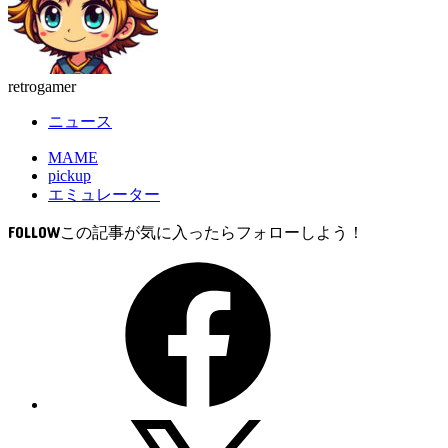
retrogamer
ニュース
MAME
pickup
エミュレーター
FOLLOW