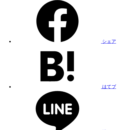
シェア
はてブ