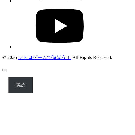
© 2026
レトロゲームで遊ぼう！
All Rights Reserved.
購読