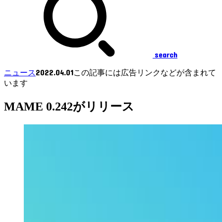
search
2022.04.01
ニュース
この記事には広告リンクなどが含まれて
います
MAME 0.242がリリース