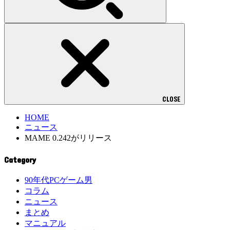
CLOSE
HOME
ニュース
MAME 0.242がリリース
Category
90年代PCゲーム男
コラム
ニュース
まとめ
マニュアル