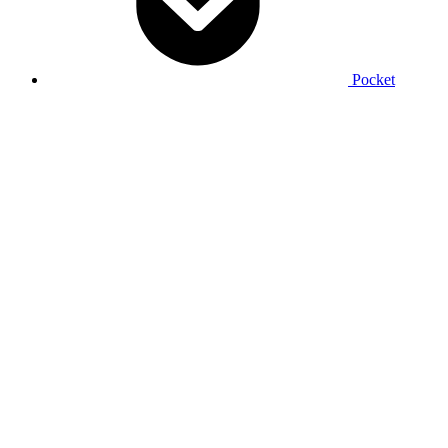
Pocket