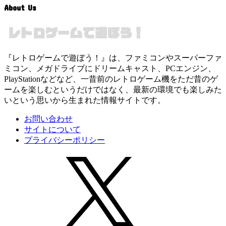
About Us
『レトロゲームで遊ぼう！』は、ファミコンやスーパーファ
ミコン、メガドライブにドリームキャスト、PCエンジン、
PlayStationなどなど、一昔前のレトロゲーム機をただ昔のゲ
ームを楽しむというだけではなく、最新の環境でも楽しみた
いという思いから生まれた情報サイトです。
お問い合わせ
サイトについて
プライバシーポリシー