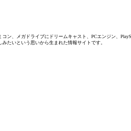
、メガドライブにドリームキャスト、PCエンジン、PlaySt
しみたいという思いから生まれた情報サイトです。