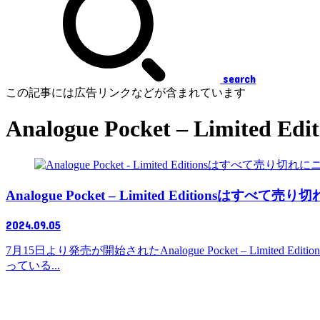
search
この記事には広告リンクなどが含まれています
Analogue Pocket – Limited Edit
Analogue Pocket – Limited Editionsはすべて売り
2024.09.05
7月15日より発売が開始されたAnalogue Pocket – Li
っている...