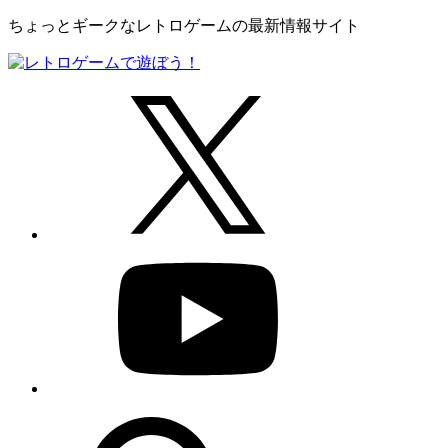
ちょっとギークなレトロゲームの最新情報サイト