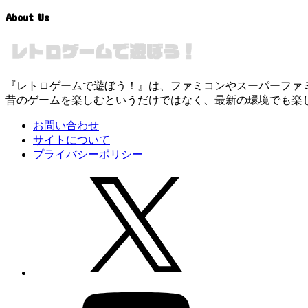
About Us
『レトロゲームで遊ぼう！』は、ファミコンやスーパーファミコン
昔のゲームを楽しむというだけではなく、最新の環境でも楽
お問い合わせ
サイトについて
プライバシーポリシー