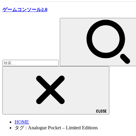
ゲームコンソール2.0
検
索:
CLOSE
HOME
タグ : Analogue Pocket – Limited Editions