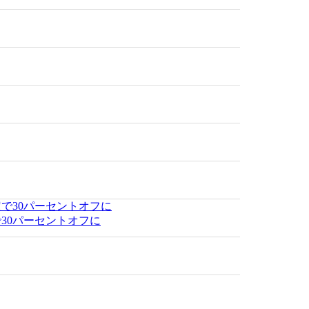
30パーセントオフに