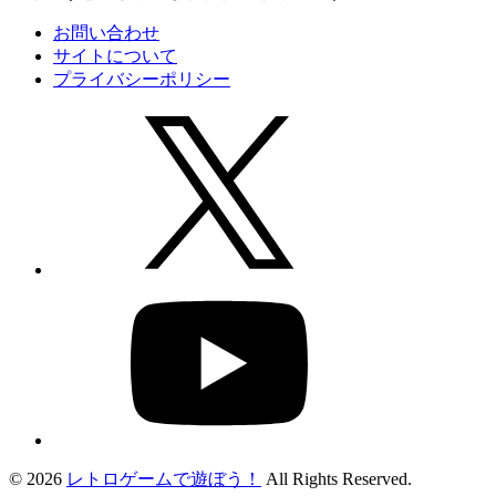
お問い合わせ
サイトについて
プライバシーポリシー
© 2026
レトロゲームで遊ぼう！
All Rights Reserved.