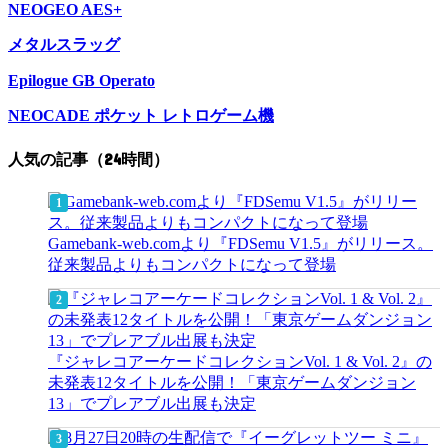
NEOGEO AES+
メタルスラッグ
Epilogue GB Operato
NEOCADE ポケット レトロゲーム機
人気の記事（24時間）
Gamebank-web.comより『FDSemu V1.5』がリリース。
従来製品よりもコンパクトになって登場
『ジャレコアーケードコレクションVol. 1 & Vol. 2』の
未発表12タイトルを公開！「東京ゲームダンジョン
13」でプレアブル出展も決定