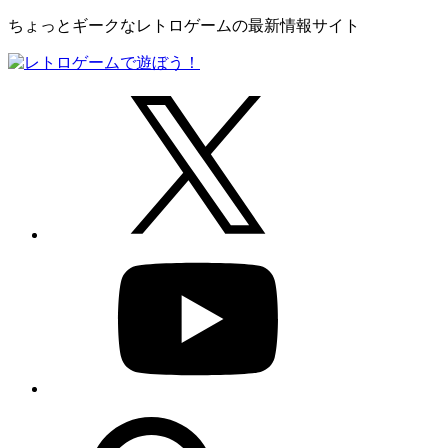
ちょっとギークなレトロゲームの最新情報サイト