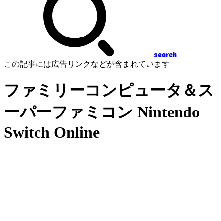
search
この記事には広告リンクなどが含まれています
ファミリーコンピュータ＆ス
ーパーファミコン Nintendo
Switch Online