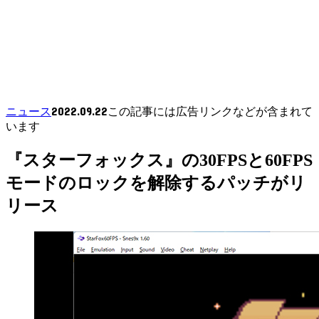
2022.09.22
ニュース
この記事には広告リンクなどが含まれて
います
『スターフォックス』の30FPSと60FPS
モードのロックを解除するパッチがリ
リース