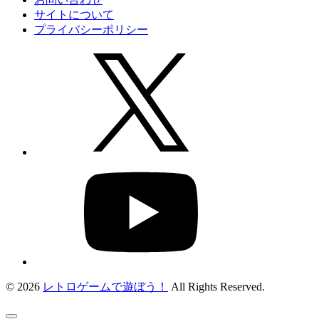
サイトについて
プライバシーポリシー
© 2026
レトロゲームで遊ぼう！
All Rights Reserved.