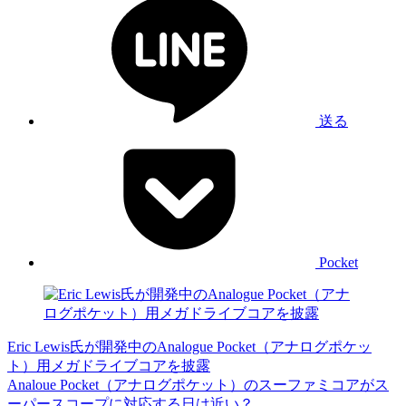
送る
Pocket
Eric Lewis氏が開発中のAnalogue Pocket（アナログポケッ
ト）用メガドライブコアを披露
Analoue Pocket（アナログポケット）のスーファミコアがス
ーパースコープに対応する日は近い？