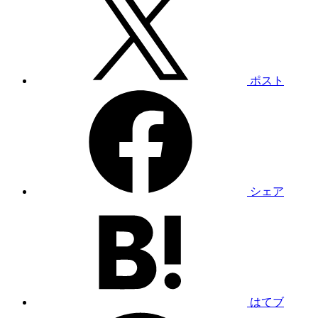
ポスト
シェア
はてブ