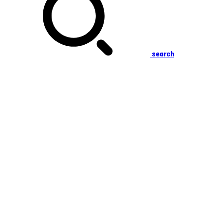
search