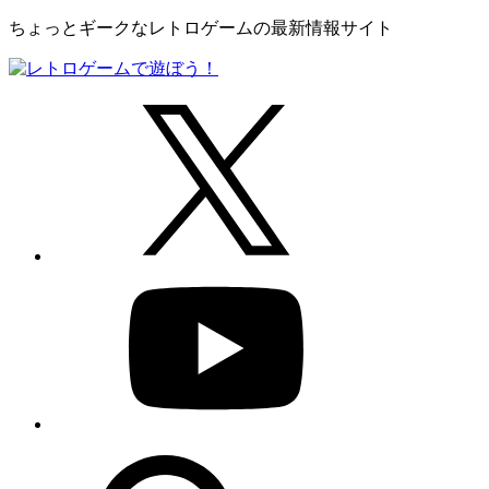
ちょっとギークなレトロゲームの最新情報サイト