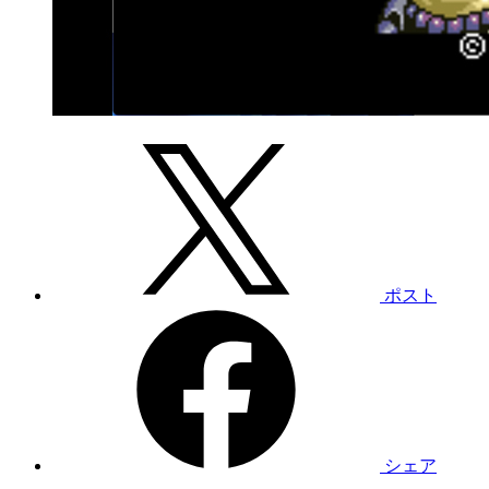
ポスト
シェア