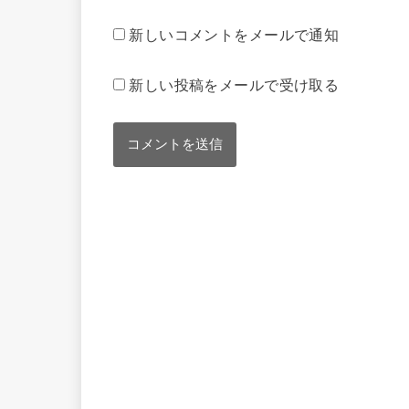
新しいコメントをメールで通知
新しい投稿をメールで受け取る