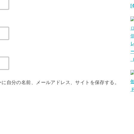
[
（
ーに自分の名前、メールアドレス、サイトを保存する。