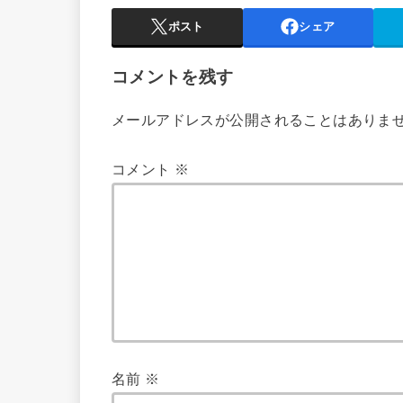
ポスト
シェア
コメントを残す
メールアドレスが公開されることはありま
コメント
※
名前
※