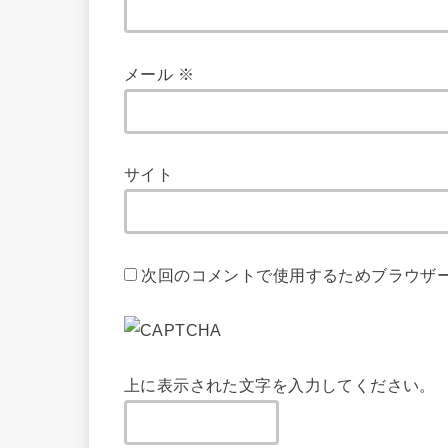
メール
※
サイト
次回のコメントで使用するためブラウザ
上に表示された文字を入力してください。