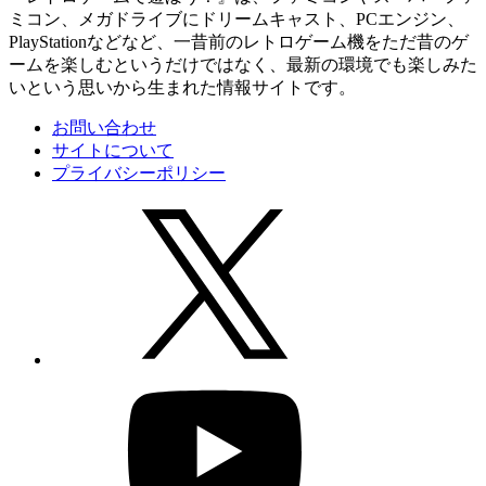
ミコン、メガドライブにドリームキャスト、PCエンジン、
PlayStationなどなど、一昔前のレトロゲーム機をただ昔のゲ
ームを楽しむというだけではなく、最新の環境でも楽しみた
いという思いから生まれた情報サイトです。
お問い合わせ
サイトについて
プライバシーポリシー