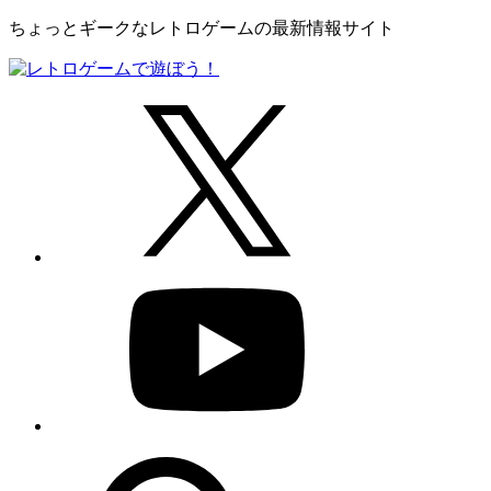
ちょっとギークなレトロゲームの最新情報サイト