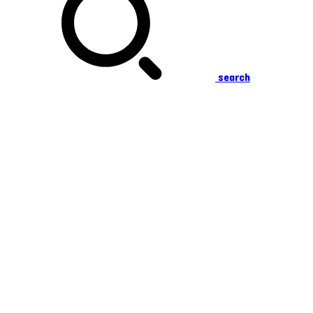
search