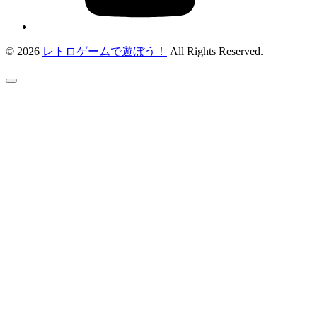
© 2026
レトロゲームで遊ぼう！
All Rights Reserved.