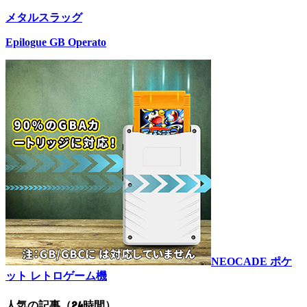
メタルスラッグ
Epilogue GB Operato
NEOCADE ポケ
ット レトロゲーム機
人気の記事（24時間）