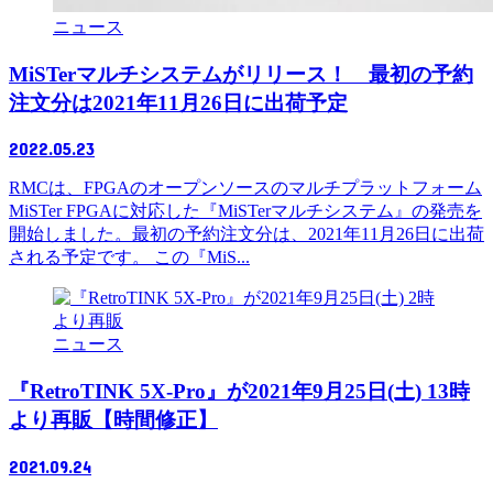
ニュース
MiSTerマルチシステムがリリース！ 最初の予約
注文分は2021年11月26日に出荷予定
2022.05.23
RMCは、FPGAのオープンソースのマルチプラットフォーム
MiSTer FPGAに対応した『MiSTerマルチシステム』の発売を
開始しました。最初の予約注文分は、2021年11月26日に出荷
される予定です。 この『MiS...
ニュース
『RetroTINK 5X-Pro』が2021年9月25日(土) 13時
より再販【時間修正】
2021.09.24